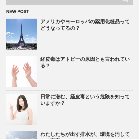
NEW POST
アメリカやヨーロッパの薬用化粧品って
どうなってるの？
経皮毒はアトピーの原因とも言われてい
る？
日常に潜む、経皮毒という危険を知って
いますか？
わたしたちが出す排水が、環境を汚して