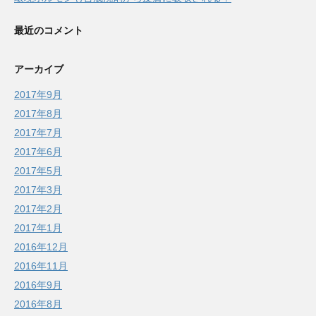
最近のコメント
アーカイブ
2017年9月
2017年8月
2017年7月
2017年6月
2017年5月
2017年3月
2017年2月
2017年1月
2016年12月
2016年11月
2016年9月
2016年8月