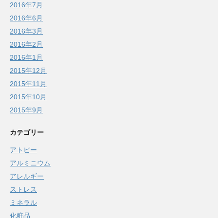
2016年7月
2016年6月
2016年3月
2016年2月
2016年1月
2015年12月
2015年11月
2015年10月
2015年9月
カテゴリー
アトピー
アルミニウム
アレルギー
ストレス
ミネラル
化粧品