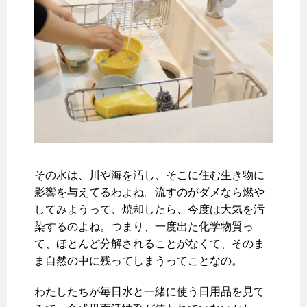
その水は、川や海を汚し、そこに住む生き物に
影響を与えてるわよね。流すのがダメなら燃や
してみようって、焼却したら、今度は大気を汚
染するのよね。つまり、一度出た化学物質っ
て、ほとんど分解されることがなくて、そのま
ま自然の中に残ってしまうってことなの。
わたしたちが毎日水と一緒に使う日用品を見て