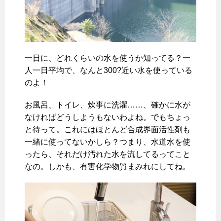
一日に、どれくらいの水を使うか知ってる？一
人一日平均で、なんと300?近い水を使っている
のよ！
お風呂、トイレ、炊事に洗濯……、確かに水が
なければどうしようもないわよね。でもちょっ
と待って。これにはほとんど合成界面活性剤も
一緒に使ってないかしら？つまり、水道水を使
ったら、それだけ汚れた水を流してるってこと
なの。しかも、有害化学物質まみれにしてね。