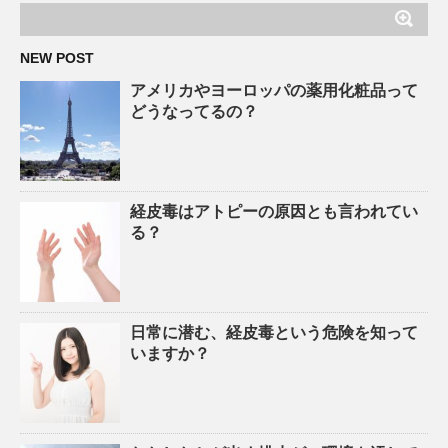
NEW POST
アメリカやヨーロッパの薬用化粧品って
どうなってるの？
経皮毒はアトピーの原因とも言われてい
る？
日常に潜む、経皮毒という危険を知って
いますか？