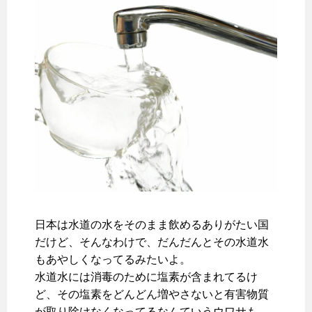
日本は水道の水をそのまま飲めるありがたい国
だけど、そんなわけで、だんだんとその水道水
もあやしくなってるみたいよ。
水道水には消毒のために塩素が含まれてるけ
ど、その塩素をどんどん増やさないと有害物質
が取り除けなくなってるなんていうウワサも。