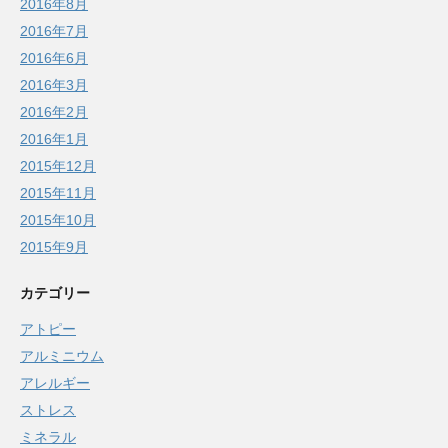
2016年8月
2016年7月
2016年6月
2016年3月
2016年2月
2016年1月
2015年12月
2015年11月
2015年10月
2015年9月
カテゴリー
アトピー
アルミニウム
アレルギー
ストレス
ミネラル