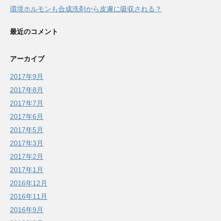
環境ホルモンも合成洗剤から皮膚に吸収される？
最近のコメント
アーカイブ
2017年9月
2017年8月
2017年7月
2017年6月
2017年5月
2017年3月
2017年2月
2017年1月
2016年12月
2016年11月
2016年9月