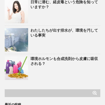
日常に潜む、経皮毒という危険を知って
いますか？
わたしたちが出す排水が、環境を汚して
いる事実
環境ホルモンも合成洗剤から皮膚に吸収
される？
最近の投稿