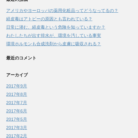
アメリカやヨーロッパの薬用化粧品ってどうなってるの？
経皮毒はアトピーの原因とも言われている？
日常に潜む、経皮毒という危険を知っていますか？
わたしたちが出す排水が、環境を汚している事実
環境ホルモンも合成洗剤から皮膚に吸収される？
最近のコメント
アーカイブ
2017年9月
2017年8月
2017年7月
2017年6月
2017年5月
2017年3月
2017年2月