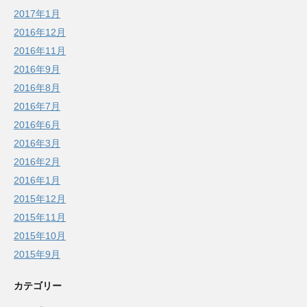
2017年1月
2016年12月
2016年11月
2016年9月
2016年8月
2016年7月
2016年6月
2016年3月
2016年2月
2016年1月
2015年12月
2015年11月
2015年10月
2015年9月
カテゴリー