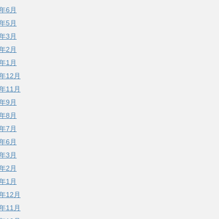
7年6月
7年5月
7年3月
7年2月
7年1月
6年12月
6年11月
6年9月
6年8月
6年7月
6年6月
6年3月
6年2月
6年1月
5年12月
5年11月