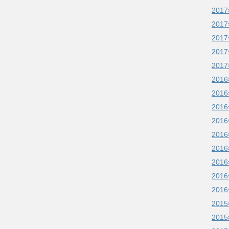
201
201
201
201
201
201
201
201
201
201
201
201
201
201
201
201