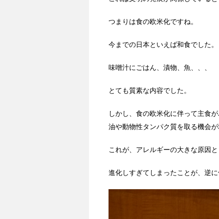
つまりは食の欧米化ですね。
今までの日本といえば和食でした。
味噌汁にごはん、漬物、魚、、、
とても質素な内容でした。
しかし、食の欧米化に伴って主食が
油や動物性タンパク質を取る機会が
これが、アレルギーの大きな原因と
進化しすぎてしまったことが、逆に