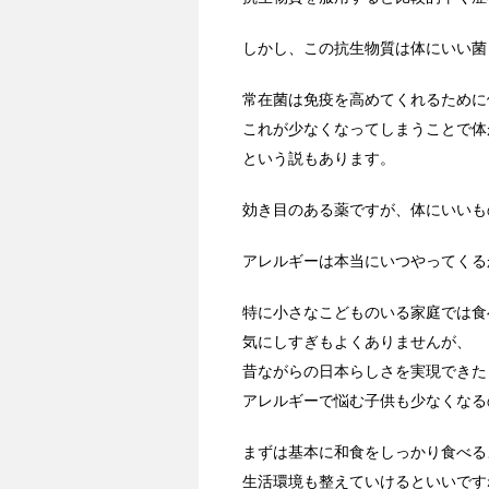
しかし、この抗生物質は体にいい菌
常在菌は免疫を高めてくれるために
これが少なくなってしまうことで体
という説もあります。
効き目のある薬ですが、体にいいも
アレルギーは本当にいつやってくる
特に小さなこどものいる家庭では食
気にしすぎもよくありませんが、
昔ながらの日本らしさを実現できた
アレルギーで悩む子供も少なくなる
まずは基本に和食をしっかり食べる
生活環境も整えていけるといいです