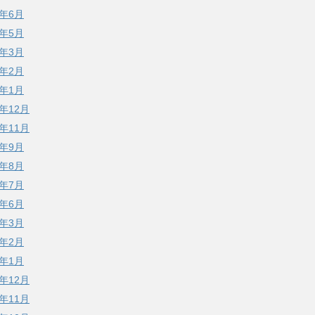
7年6月
7年5月
7年3月
7年2月
7年1月
6年12月
6年11月
6年9月
6年8月
6年7月
6年6月
6年3月
6年2月
6年1月
5年12月
5年11月