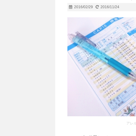
2016/02/29
2016/11/24
アレ