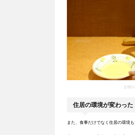
文明の
住居の環境が変わった
また、食事だけでなく住居の環境も