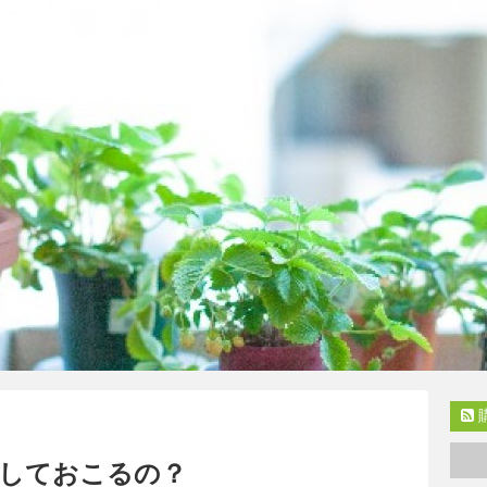
しておこるの？