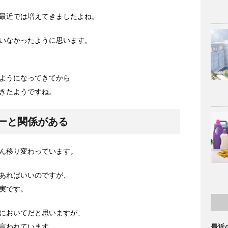
最近では増えてきましたよね。
いなかったように思います。
ようになってきてから
きたようですね。
ーと関係がある
ん移り変わっています。
あればいいのですが、
実です。
においてだと思いますが、
言われています。
最近