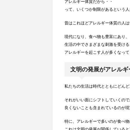
アレルギー体質だから・・
って、いくつか制限があるという人
昔はこれほどアレルギー体質の人は
現代になり、食べ物も豊富にあり、
生活の中でさまざまな刺激を受ける
アレルギーを起こす人が多くなって
文明の発展がアレルギ
私たちの生活は時代とともにどんど
それがいい面にシフトしていくので
良くないことも含まれているのが現
特に、アレルギーで多いのが食べ物
これは文明の発展が関係していると