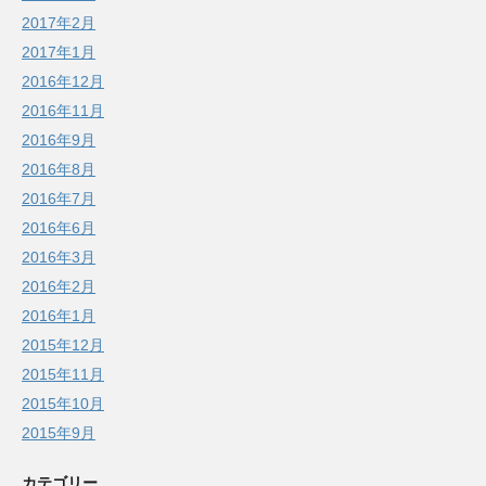
2017年2月
2017年1月
2016年12月
2016年11月
2016年9月
2016年8月
2016年7月
2016年6月
2016年3月
2016年2月
2016年1月
2015年12月
2015年11月
2015年10月
2015年9月
カテゴリー