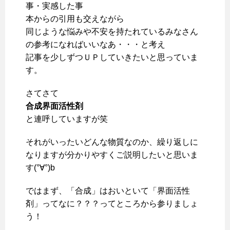
事・実感した事
本からの引用も交えながら
同じような悩みや不安を持たれているみなさん
の参考になればいいなあ・・・と考え
記事を少しずつＵＰしていきたいと思っていま
す。
さてさて
合成界面活性剤
と連呼していますが笑
それがいったいどんな物質なのか、繰り返しに
なりますが分かりやすくご説明したいと思いま
す(°∀°)b
ではまず、「合成」はおいといて「界面活性
剤」ってなに？？？ってところから参りましょ
う！