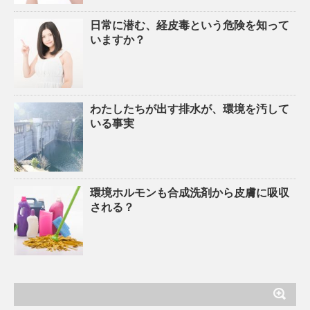
日常に潜む、経皮毒という危険を知って
いますか？
わたしたちが出す排水が、環境を汚して
いる事実
環境ホルモンも合成洗剤から皮膚に吸収
される？