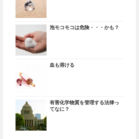
泡モコモコは危険・・・かも？
血も溶ける
有害化学物質を管理する法律っ
てなに？