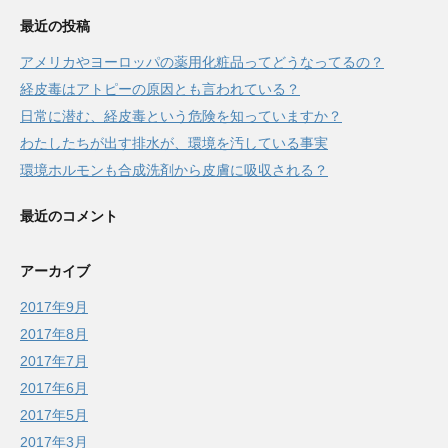
最近の投稿
アメリカやヨーロッパの薬用化粧品ってどうなってるの？
経皮毒はアトピーの原因とも言われている？
日常に潜む、経皮毒という危険を知っていますか？
わたしたちが出す排水が、環境を汚している事実
環境ホルモンも合成洗剤から皮膚に吸収される？
最近のコメント
アーカイブ
2017年9月
2017年8月
2017年7月
2017年6月
2017年5月
2017年3月