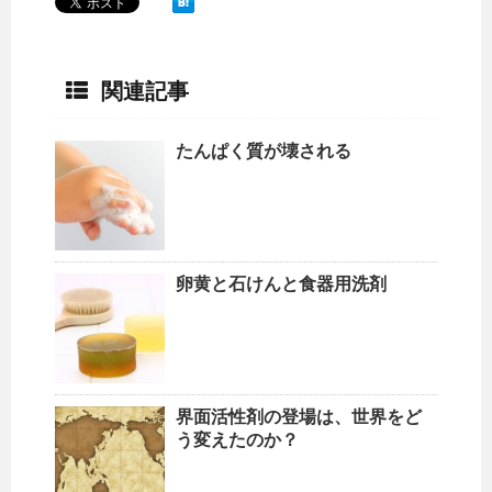
関連記事
たんぱく質が壊される
卵黄と石けんと食器用洗剤
界面活性剤の登場は、世界をど
う変えたのか？