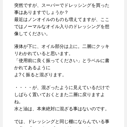
突然ですが、スーパーでドレッシングを買った
事はありますでしょうか？
最近はノンオイルのものも増えてますが、ここ
ではノーマルなオイル入りのドレッシングを想
像してください。
液体が下に、オイル部分は上に。二層にクッキ
リわかれていると思います。
「使用前に良く振ってください」とラベルに書
かれてあるように
よ?く振ると混ざります。
・・・・が、混ざったように見えているだけで
しばらく置いておくとまた二層に戻りますよ
ね。
水と油は、本来絶対に混ざる事はないのです。
では、ドレッシングと同じ棚にならんでいる事