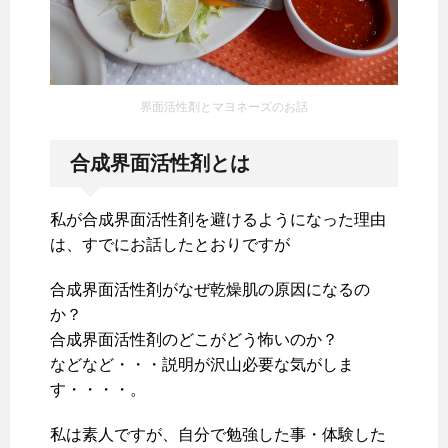
界面活性剤とマヨネーズのお話
合成界面活性剤とは
私が合成界面活性剤を避けるようになった理由
は、すでにお話したとおりですが
合成界面活性剤がなぜ乾燥肌の原因になるの
か？
合成界面活性剤のどこがどう怖いのか？
などなど・・・説明が沢山必要な気がしま
す・・・・。
私は素人ですが、自分で勉強した事・体験した