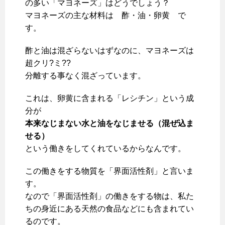
の多い「マヨネーズ」はどうでしょう？
マヨネーズの主な材料は 酢・油・卵黄 で
す。
酢と油は混ざらないはずなのに、マヨネーズは
超クリ?ミ??
分離する事なく混ざっています。
これは、卵黄に含まれる「レシチン」という成
分が
本来なじまない水と油をなじませる（混ぜ込ま
せる）
という働きをしてくれているからなんです。
この働きをする物質を「界面活性剤」と言いま
す。
なので「界面活性剤」の働きをする物は、私た
ちの身近にある天然の食品などにも含まれてい
るのです。