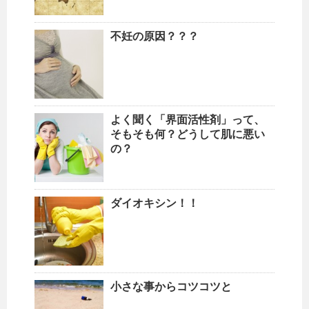
不妊の原因？？？
よく聞く「界面活性剤」って、
そもそも何？どうして肌に悪い
の？
ダイオキシン！！
小さな事からコツコツと