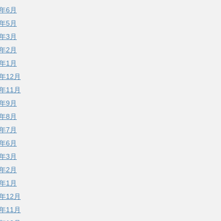
7年6月
7年5月
7年3月
7年2月
7年1月
6年12月
6年11月
6年9月
6年8月
6年7月
6年6月
6年3月
6年2月
6年1月
5年12月
5年11月