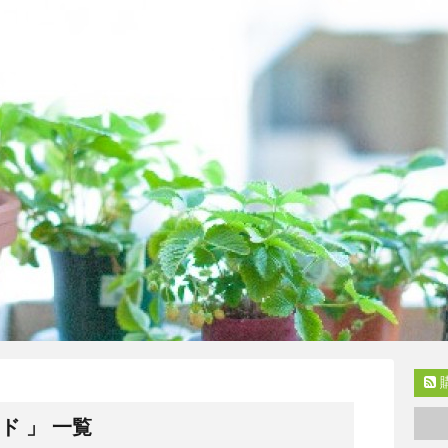
ド 」 一覧