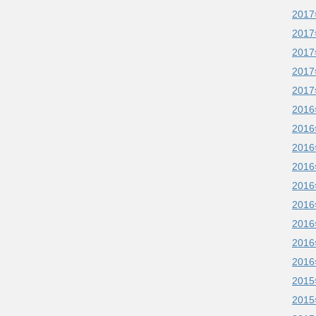
201
201
201
201
201
201
201
201
201
201
201
201
201
201
201
201