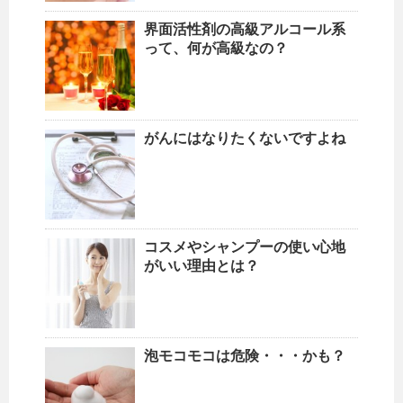
界面活性剤の高級アルコール系
って、何が高級なの？
がんにはなりたくないですよね
コスメやシャンプーの使い心地
がいい理由とは？
泡モコモコは危険・・・かも？