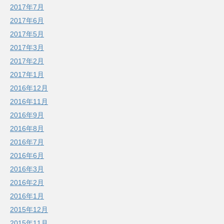
2017年7月
2017年6月
2017年5月
2017年3月
2017年2月
2017年1月
2016年12月
2016年11月
2016年9月
2016年8月
2016年7月
2016年6月
2016年3月
2016年2月
2016年1月
2015年12月
2015年11月