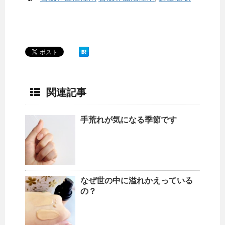
関連記事
手荒れが気になる季節です
なぜ世の中に溢れかえっている
の？