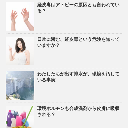
経皮毒はアトピーの原因とも言われてい
る？
日常に潜む、経皮毒という危険を知って
いますか？
わたしたちが出す排水が、環境を汚して
いる事実
環境ホルモンも合成洗剤から皮膚に吸収
される？