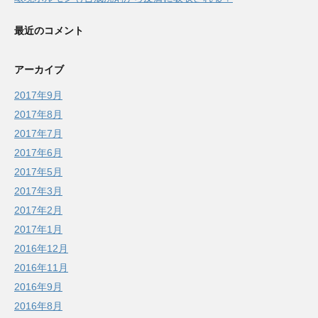
最近のコメント
アーカイブ
2017年9月
2017年8月
2017年7月
2017年6月
2017年5月
2017年3月
2017年2月
2017年1月
2016年12月
2016年11月
2016年9月
2016年8月