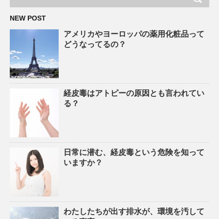
NEW POST
アメリカやヨーロッパの薬用化粧品って
どうなってるの？
経皮毒はアトピーの原因とも言われてい
る？
日常に潜む、経皮毒という危険を知って
いますか？
わたしたちが出す排水が、環境を汚して