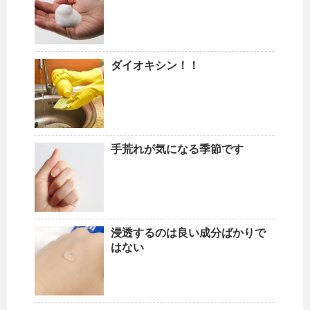
ダイオキシン！！
手荒れが気になる季節です
浸透するのは良い成分ばかりで
はない