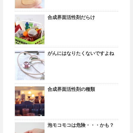
合成界面活性剤だらけ
がんにはなりたくないですよね
合成界面活性剤の種類
泡モコモコは危険・・・かも？