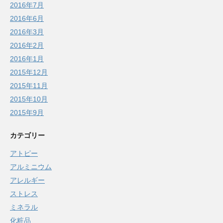
2016年7月
2016年6月
2016年3月
2016年2月
2016年1月
2015年12月
2015年11月
2015年10月
2015年9月
カテゴリー
アトピー
アルミニウム
アレルギー
ストレス
ミネラル
化粧品