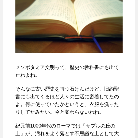
メソポタミア文明って、歴史の教科書にも出て
たわよね。
そんなに古い歴史を持つ石けんだけど、旧約聖
書にも出てくるほど人々の生活に密着してたの
よ。何に使っていたかというと、衣服を洗った
りしてたみたい。今と変わらないわね。
紀元前1000年代のローマでは「サプルの丘の
土」が、汚れをよく落とす不思議な土として大