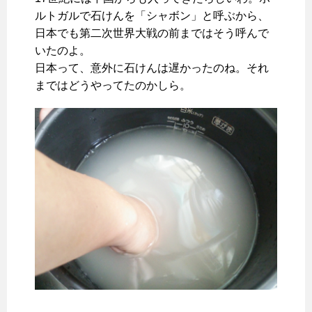
ルトガルで石けんを「シャボン」と呼ぶから、
日本でも第二次世界大戦の前まではそう呼んで
いたのよ。
日本って、意外に石けんは遅かったのね。それ
まではどうやってたのかしら。