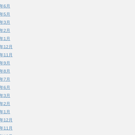
7年6月
7年5月
7年3月
7年2月
7年1月
6年12月
6年11月
6年9月
6年8月
6年7月
6年6月
6年3月
6年2月
6年1月
5年12月
5年11月