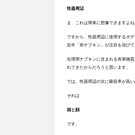
性器周辺
ま、これは簡単に想像できますよね
ですから、性器周辺に使用するボデ
近年「布ナプキン」が注目を浴びて
生理用ナプキンに含まれる有害物質
れてきたからだろうと思います。
では、性器周辺の次に吸収率が高い
それは
頭と顔
です。