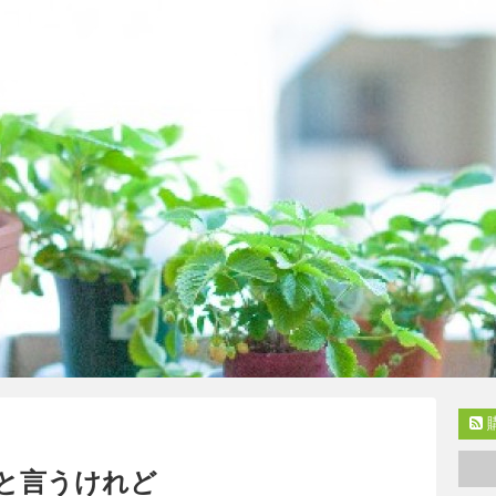
と言うけれど